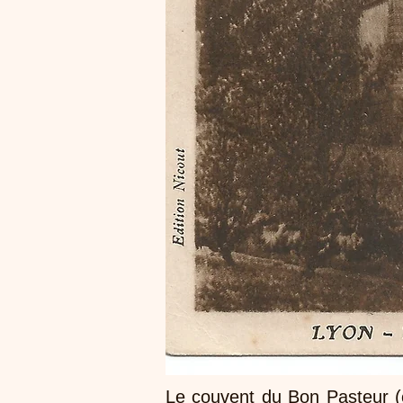
Le couvent du Bon Pasteur (co