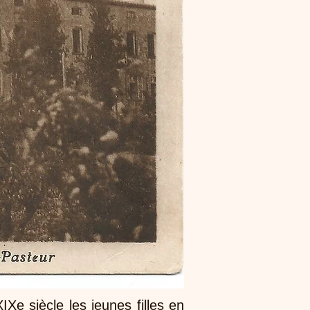
Xe siècle les jeunes filles en