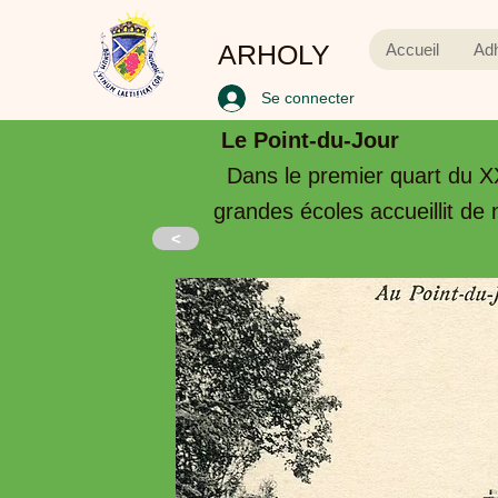
ARHOLY
Accueil
Ad
Se connecter
Le Point-du-Jour
Dans le premier quart du X
grandes écoles accueillit de
<