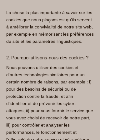
La chose la plus importante à savoir sur les
cookies que nous plaçons est qu'ils servent
à améliorer la convivialité de notre site web,
par exemple en mémorisant les préférences
du site et les paramètres linguistiques.
2. Pourquoi utilisons-nous des cookies ?
Nous pouvons utiliser des cookies et
d'autres technologies similaires pour un
certain nombre de raisons, par exemple : i)
pour des besoins de sécurité ou de
protection contre la fraude, et afin
d'identifier et de prévenir les cyber-
attaques, ii) pour vous fournir le service que
vous avez choisi de recevoir de notre part,
iii) pour contrôler et analyser les
performances, le fonctionnement et
l'efficacité de notre service et iv) améliorer