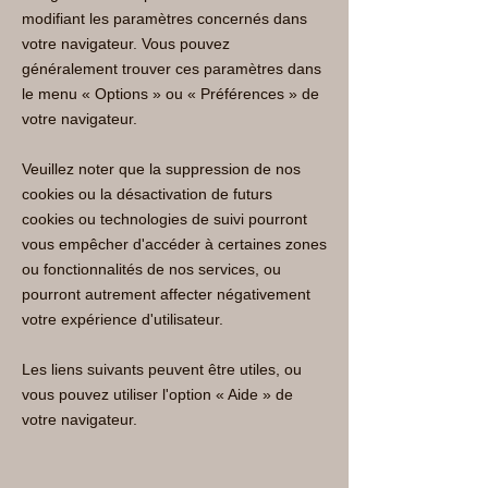
modifiant les paramètres concernés dans
votre navigateur. Vous pouvez
généralement trouver ces paramètres dans
le menu « Options » ou « Préférences » de
votre navigateur.
Veuillez noter que la suppression de nos
cookies ou la désactivation de futurs
cookies ou technologies de suivi pourront
vous empêcher d'accéder à certaines zones
ou fonctionnalités de nos services, ou
pourront autrement affecter négativement
votre expérience d'utilisateur.
Les liens suivants peuvent être utiles, ou
vous pouvez utiliser l'option « Aide » de
votre navigateur.