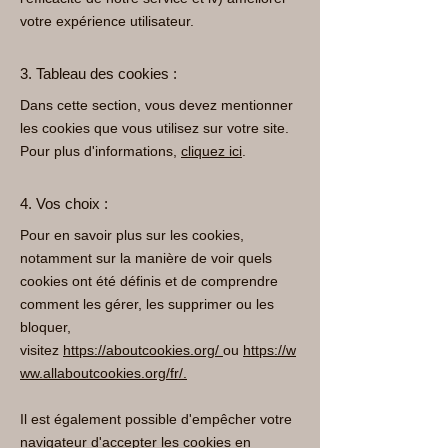
votre expérience utilisateur.
3. Tableau des cookies :
Dans cette section, vous devez mentionner
les cookies que vous utilisez sur votre site.
Pour plus d'informations,
cliquez ici
.
4. Vos choix :
Pour en savoir plus sur les cookies,
notamment sur la manière de voir quels
cookies ont été définis et de comprendre
comment les gérer, les supprimer ou les
bloquer,
visitez
https://aboutcookies.org/
ou
https://w
ww.allaboutcookies.org/fr/
.
Il est également possible d'empêcher votre
navigateur d'accepter les cookies en