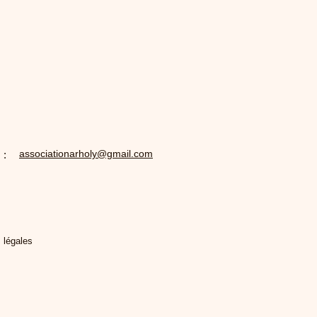
associationarholy@gmail.com
 :
 légales