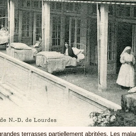
grandes terrasses partiellement abritées. Les malad