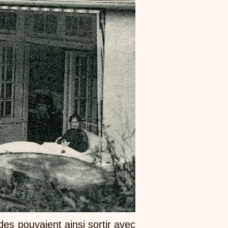
es pouvaient ainsi sortir avec