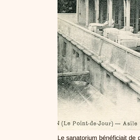
Le sanatorium bénéficiait de 