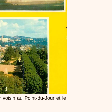
 voisin au Point-du-Jour et le