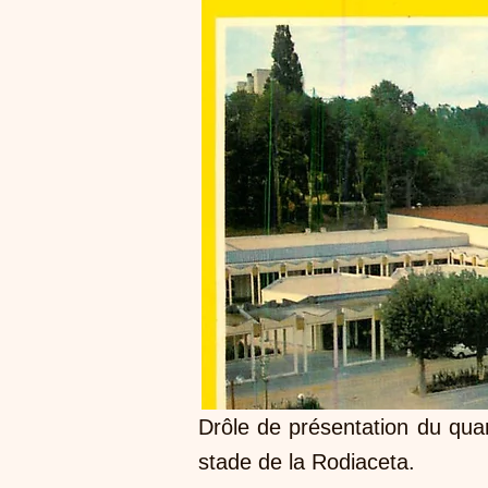
Drôle de présentation du quart
stade de la Rodiaceta.