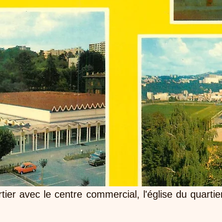
ier avec le centre commercial, l'église du quartier