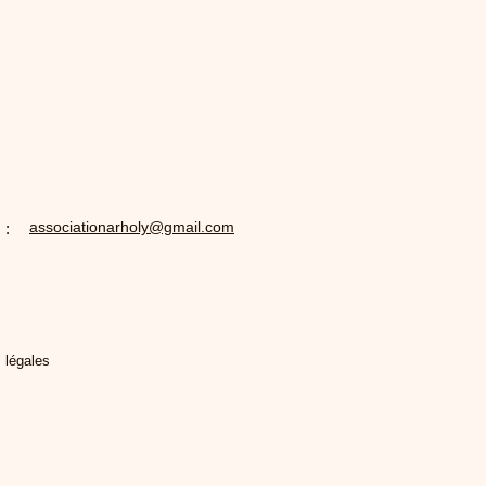
associationarholy@gmail.com
 :
 légales