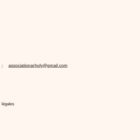
associationarholy@gmail.com
 :
 légales