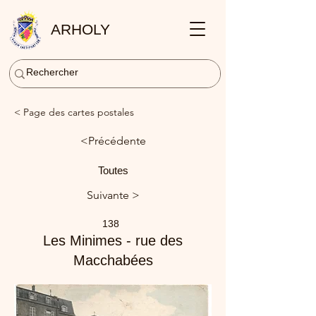
ARHOLY
< Page des cartes postales
<Précédente
Toutes
Suivante >
138
Les Minimes - rue des
Macchabées